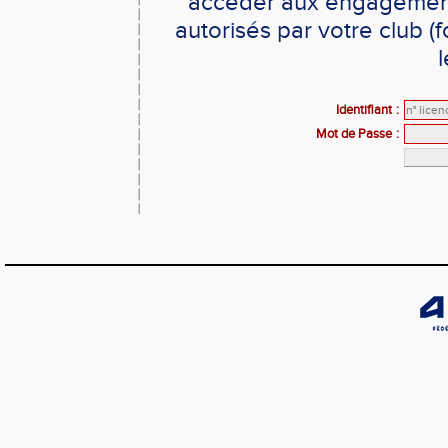
accéder aux engagement
autorisés par votre club 
Identifiant
:
Mot de Passe
: